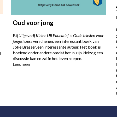
Oud voor jong
Bij
Uitgeverij Kleine Uil Educatief
is
Oude teksten voor
jonge lezers
verschenen, een interessant boek van
Joke Brasser, een interessante auteur. Het boek is
boeiend onder andere omdat het in zijn kielzog een
l
discussie kan en zal in het leven roepen.
u
Lees meer