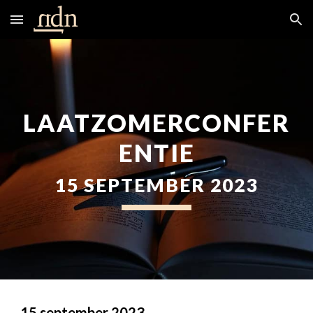
Skip to main content
Skip to navigation
LAATZOMERCONFER
ENTIE
15 SEPTEMBER 2023
15 september 2023