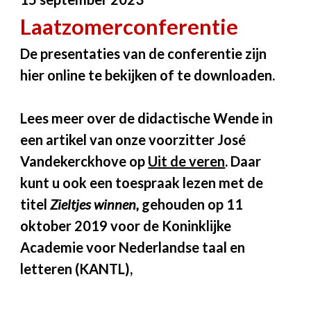
Laatzomerconferentie
De presentaties van de conferentie zijn
hier online te bekijken of te downloaden.
Lees meer over de didactische Wende in
een artikel van onze voorzitter José
Vandekerckhove op
Uit de veren
. Daar
kunt u ook een toespraak lezen met de
titel
Zieltjes winnen,
gehouden op 11
oktober 2019 voor de Koninklijke
Academie voor Nederlandse taal en
letteren (KANTL),