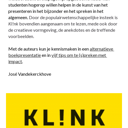
studenten hogerop willen helpen in de kunst van het 
presenteren in het bijzonder en het spreken in het 
algemeen.
 Door de populairwetenschappelijke insteek is 
Kl!nk
 bovendien aangenaam om te lezen, mede ook door 
de creatieve vormgeving, de anekdotes en de treffende 
voorbeelden.
Met de auteurs kun je kennismaken in een
alternatieve 
boekpresentatie
 en in
vijf tips om te (s)preken met 
impact
.
José Vandekerckhove