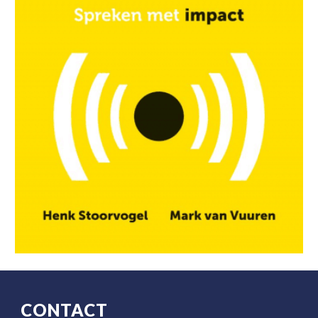
CONTACT