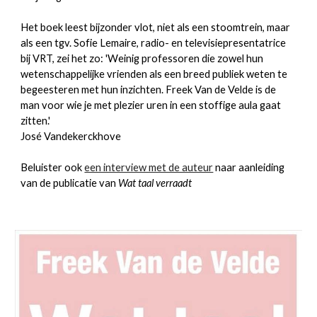
Het boek leest bijzonder vlot, niet als een stoomtrein, maar
als een tgv. Sofie Lemaire, radio- en televisiepresentatrice
bij VRT, zei het zo: 'Weinig professoren die zowel hun
wetenschappelijke vrienden als een breed publiek weten te
begeesteren met hun inzichten. Freek Van de Velde is de
man voor wie je met plezier uren in een stoffige aula gaat
zitten.'
José Vandekerckhove
Beluister ook
een interview met de auteur
naar aanleiding
van de publicatie van
Wat taal verraadt