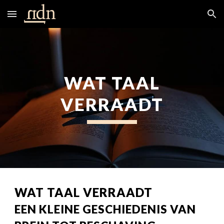
Skip to main content
Skip to navigation
WAT TAAL
VERRAADT
WAT TAAL VERRAADT
EEN KLEINE GESCHIEDENIS VAN