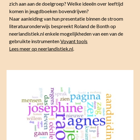
zich aan aan de doelgroep? Welke ideeën over leeftijd
komen in jeugdboeken bovendrijven?
Naar aanleiding van hun presentatie b
innen de stroom
literatuuronderwijs bespreekt Roland de Bonth op
neerlandistiek.nl enkele mogelijkheden van een van de
gebruikte instrumenten
Voyant tools
Lees meer op neerlandistiek.nl
.