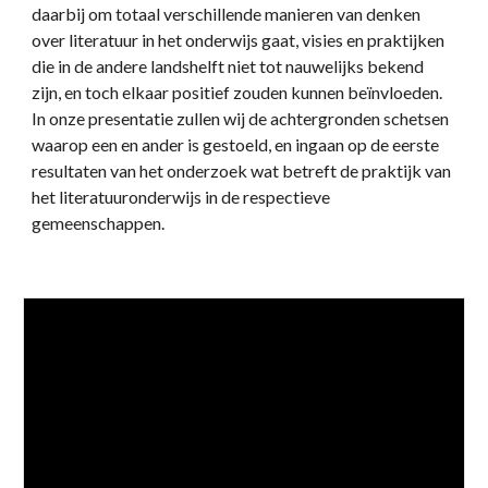
daarbij om totaal verschillende manieren van denken
over literatuur in het onderwijs gaat, visies en praktijken
die in de andere landshelft niet tot nauwelijks bekend
zijn, en toch elkaar positief zouden kunnen beïnvloeden.
In onze presentatie zullen wij de achtergronden schetsen
waarop een en ander is gestoeld, en ingaan op de eerste
resultaten van het onderzoek wat betreft de praktijk van
het literatuuronderwijs in de respectieve
gemeenschappen.