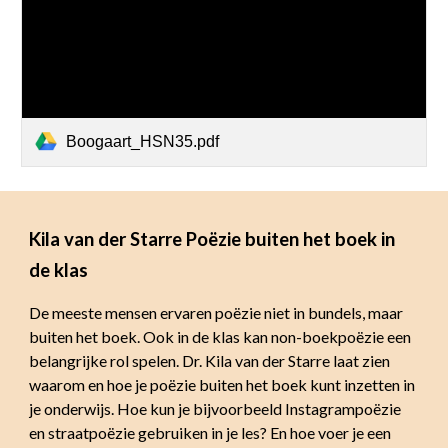
Boogaart_HSN35.pdf
Kila van der Starre Poëzie buiten het boek in
de klas
De meeste mensen ervaren poëzie niet in bundels, maar
buiten het boek. Ook in de klas kan non-boekpoëzie een
belangrijke rol spelen. Dr. Kila van der Starre laat zien
waarom en hoe je poëzie buiten het boek kunt inzetten in
je onderwijs. Hoe kun je bijvoorbeeld Instagrampoëzie
en straatpoëzie gebruiken in je les? En hoe voer je een