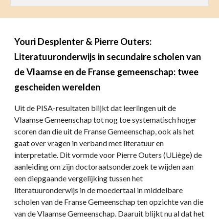
Youri Desplenter & Pierre Outers:
Literatuuronderwijs in secundaire scholen van
de Vlaamse en de Franse gemeenschap: twee
gescheiden werelden
Uit de PISA-resultaten blijkt dat leerlingen uit de
Vlaamse Gemeenschap tot nog toe systematisch hoger
scoren dan die uit de Franse Gemeenschap, ook als het
gaat over vragen in verband met literatuur en
interpretatie. Dit vormde voor Pierre Outers (ULiège) de
aanleiding om zijn doctoraatsonderzoek te wijden aan
een diepgaande vergelijking tussen het
literatuuronderwijs in de moedertaal in middelbare
scholen van de Franse Gemeenschap ten opzichte van die
van de Vlaamse Gemeenschap. Daaruit blijkt nu al dat het