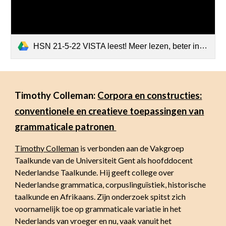
HSN 21-5-22 VISTA leest! Meer lezen, beter in taal in het mbo.pdf
Timothy Colleman:
Corpora en constructies:
conventionele en creatieve toepassingen van
grammaticale patronen
Timothy Colleman
is verbonden aan de Vakgroep
Taalkunde van de Universiteit Gent als hoofddocent
Nederlandse Taalkunde. Hij geeft college over
Nederlandse grammatica, corpuslinguïstiek, historische
taalkunde en Afrikaans. Zijn onderzoek spitst zich
voornamelijk toe op grammaticale variatie in het
Nederlands van vroeger en nu, vaak vanuit het